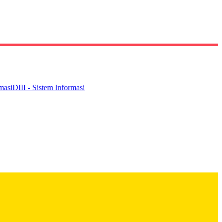
masi
DIII - Sistem Informasi