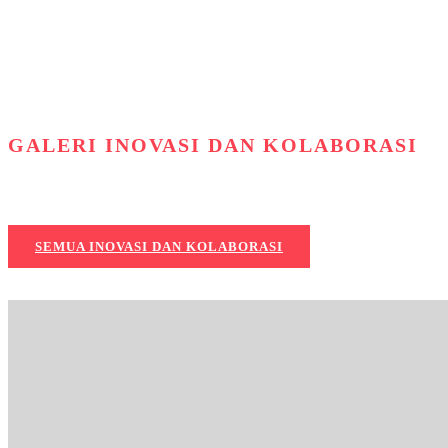
GALERI INOVASI DAN KOLABORASI
SEMUA INOVASI DAN KOLABORASI